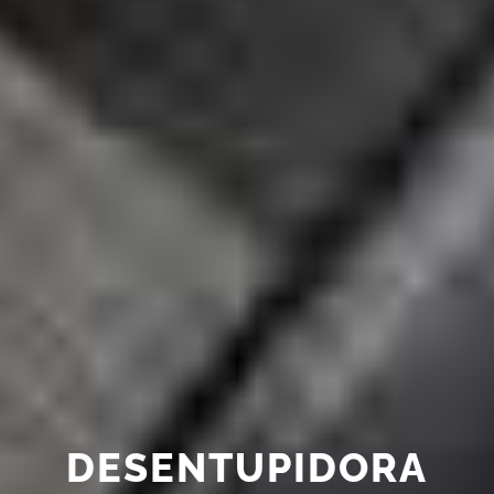
DESENTUPIDORA