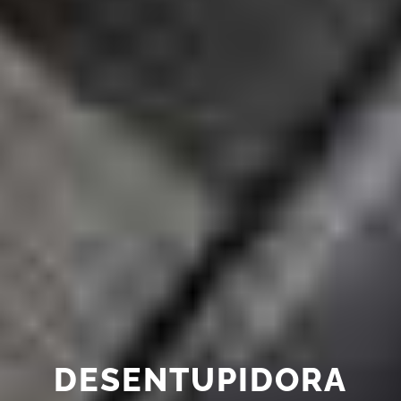
DESENTUPIDORA