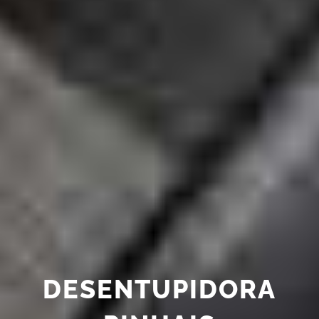
DESENTUPIDORA